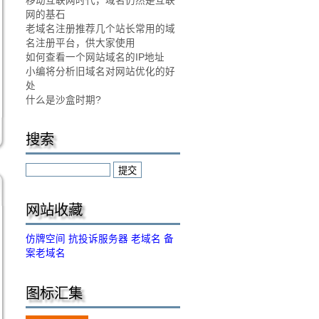
移动互联网时代，域名仍然是互联
网的基石
老域名注册推荐几个站长常用的域
名注册平台，供大家使用
如何查看一个网站域名的IP地址
小编将分析旧域名对网站优化的好
处
什么是沙盒时期?
搜索
网站收藏
仿牌空间
抗投诉服务器
老域名
备
案老域名
图标汇集