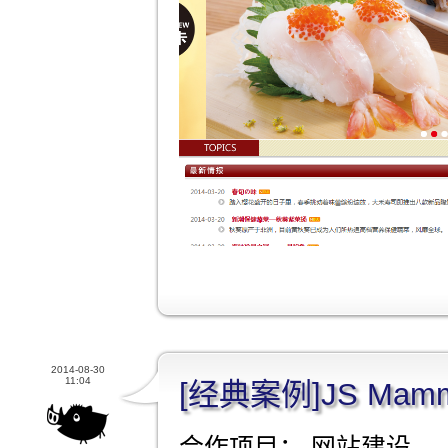
2014-08-30
11:04
[经典案例]JS Ma
合作项目： 网站建设