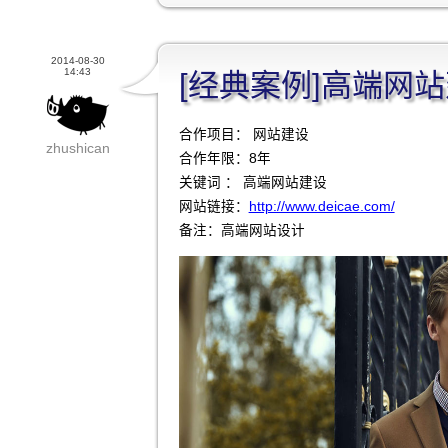
2014-08-30
14:43
[经典案例]高端网
合作项目： 网站建设
zhushican
合作年限：8年
关键词 ： 高端网站建设
网站链接：
http://www.deicae.com/
备注：高端网站设计