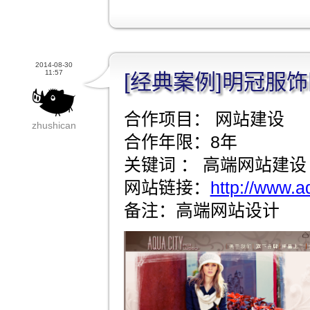
2014-08-30
11:57
[经典案例]明冠服
合作项目： 网站建设
zhushican
合作年限：8年
关键词 ： 高端网站建设
网站链接：
http://www.a
备注：高端网站设计