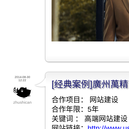
2014-08-30
12:22
[经典案例]廣州萬
合作项目： 网站建设
zhushican
合作年限：5年
关键词 ： 高端网站建设
网站链接：
http://www.u