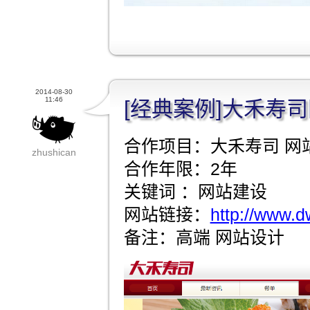
2014-08-30
11:46
[经典案例]大禾寿
合作项目：大禾寿司 网
zhushican
合作年限：2年
关键词 ：网站建设
网站链接：
http://www.
备注：高端 网站设计