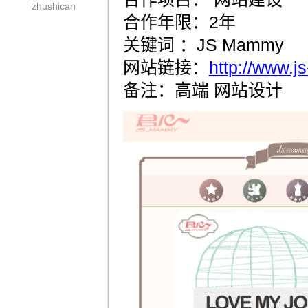
zhushican
合作年限：2年
关键词 ：JS Mammy
网站链接：
http://www.j
备注：高端 网站设计