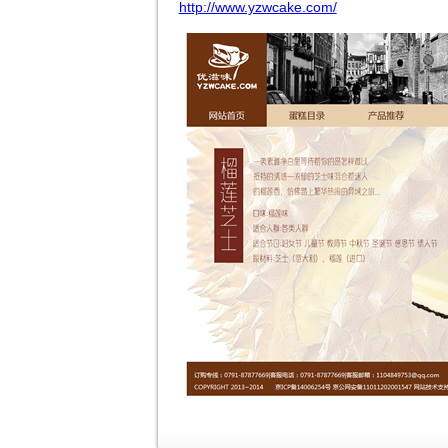
http://www.yzwcake.com/