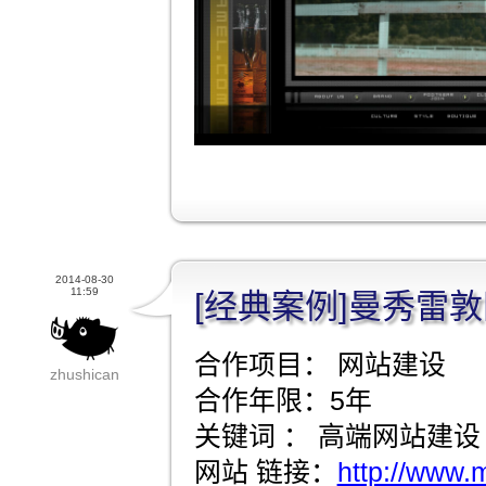
2014-08-30
11:59
[经典案例]曼秀雷
合作项目： 网站建设
zhushican
合作年限：5年
关键词 ： 高端网站建设
网站 链接：
http://www.