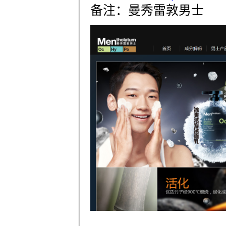
备注：曼秀雷敦男士