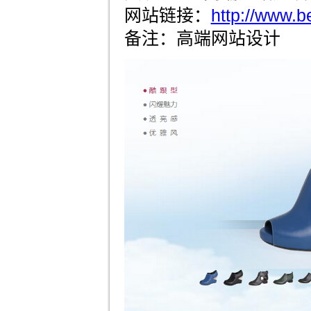
网站链接：
http://www.b
备注：高端网站设计