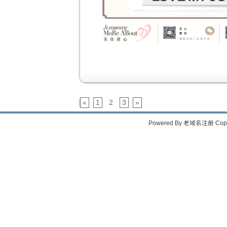
«
1
2
3
»
Powered By
老域名注册
Copy