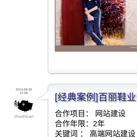
2014-08-30
11:48
[经典案例]百丽鞋
合作项目： 网站建设
zhushican
合作年限：2年
关键词 ： 高端网站建设