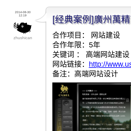
2014-08-30
12:19
[经典案例]廣州萬
合作项目： 网站建设
zhushican
合作年限：5年
关键词 ： 高端网站建设
网站链接：
http://www.u
备注：高端网站设计