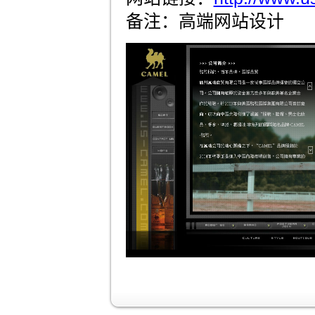
备注：高端网站设计