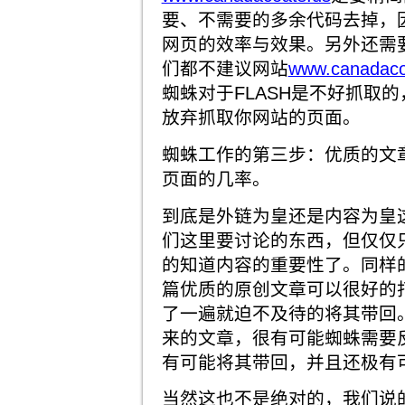
要、不需要的多余代码去掉，
网页的效率与效果。另外还需
们都不建议网站
www.canadaco
蜘蛛对于FLASH是不好抓取的
放弃抓取你网站的页面。
蜘蛛工作的第三步：优质的文
页面的几率。
到底是外链为皇还是内容为皇
们这里要讨论的东西，但仅仅
的知道内容的重要性了。同样
篇优质的原创文章可以很好的
了一遍就迫不及待的将其带回
来的文章，很有可能蜘蛛需要
有可能将其带回，并且还极有
当然这也不是绝对的，我们说