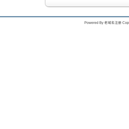
Powered By
老域名注册
Copy