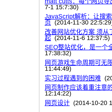
matt cutts：每个网
7-1 15:7:30)
JavaScript解析：
页
(2014-11-30 22:5:29
改善网站优化方案 须从
起
(2014-11-6 12:37:5)
SEO整站优化，是一个
17:38:32)
网页游戏生命周期可无
11:44:49)
实习过程遇到的困难
(20
网页制作应该着重注意
12:14:22)
网页设计
(2014-10-20 1