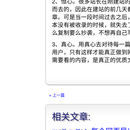
2、恒心。很多站长在刚建站
而去的，因此在建站的前几天
章。可是当一段时间过去之后
本没有被收录的时候，就失去
么复制要么抄袭，不想再自己
3、真心。用真心去对待每一
用户，只有这样才能真正做到
需要看的内容，是真正的优质
« 上一篇
相关文章: