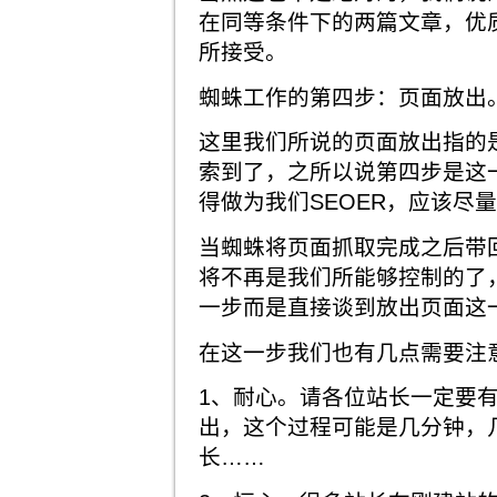
在同等条件下的两篇文章，优
所接受。
蜘蛛工作的第四步：页面放出
这里我们所说的页面放出指的
索到了，之所以说第四步是这
得做为我们SEOER，应该尽
当蜘蛛将页面抓取完成之后带
将不再是我们所能够控制的了
一步而是直接谈到放出页面这
在这一步我们也有几点需要注
1、耐心。请各位站长一定要
出，这个过程可能是几分钟，
长……