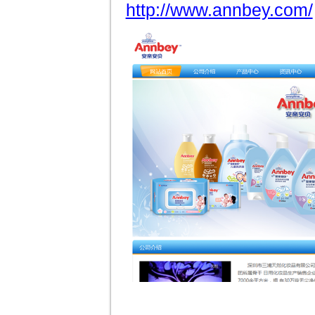
http://www.annbey.com/