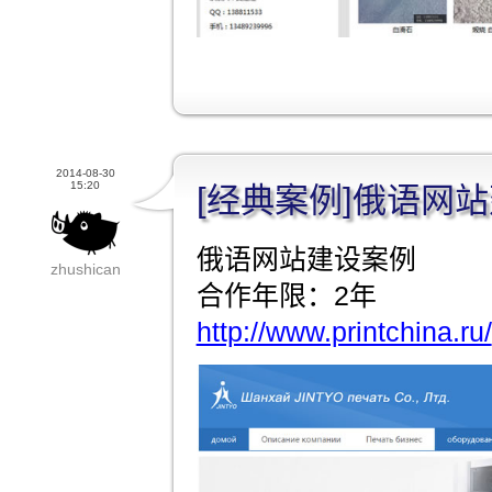
2014-08-30
15:20
[经典案例]俄语网
俄语网站建设案例
zhushican
合作年限：2年
http://www.printchina.ru/