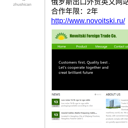
俄罗斯出口外贸英文网
zhushican
合作年限：2年
http://www.novoitski.ru/