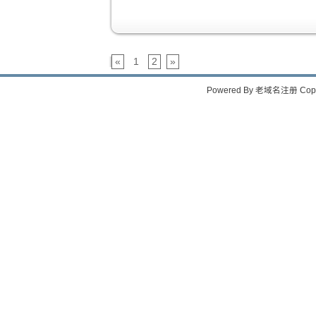
«
1
2
»
Powered By
老域名注册
Copy