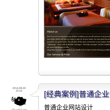
2014-08-30
15:22
[经典案例]普通企
普通企业网站设计
zhushican