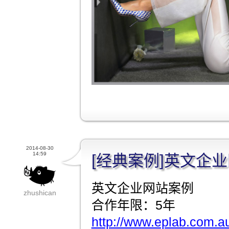
2014-08-30
14:59
[经典案例]英文企
英文企业网站案例
zhushican
合作年限：5年
http://www.eplab.com.a