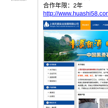
合作年限：2年
http://www.huashi58.co