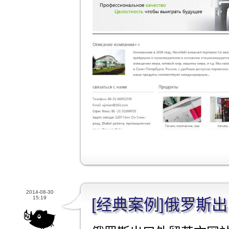
2014-08-30
15:19
[经典案例]俄罗斯