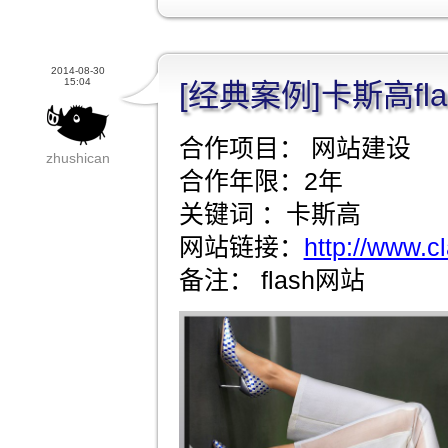
2014-08-30
15:04
[经典案例]卡斯高fl
合作项目： 网站建设
zhushican
合作年限：2年
关键词 ：卡斯高
网站链接：
http://www.c
备注： flash网站