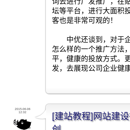
词去进行广发推广，在
坛等平台，进行大面积
客也是非常可观的！
中优还谈到，对于企
怎么样的一个推广方法
平，健康的投放方式。
发，去展现公司企业健
2015-06-06
12:32
[建站教程]网站建
创