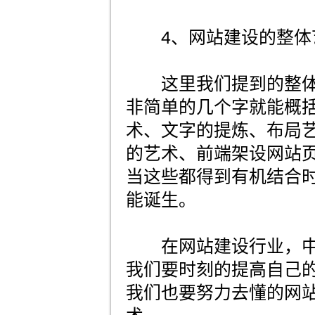
4、网站建设的整体
这里我们提到的整体
非简单的几个字就能概
术、文字的提炼、布局
的艺术、前端架设网站
当这些都得到有机结合
能诞生。
在网站建设行业，中
我们要时刻的提高自己的
我们也要努力去懂的网