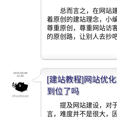
总而言之，在网站建
着原创的建站理念，小
尊重原创，尊重网站访
的原创路，让别人去抄
2015-06-06
12:30
[建站教程]网站优
到位了吗
zhushican
提及网站建设，对于
言，难度并不是很大，