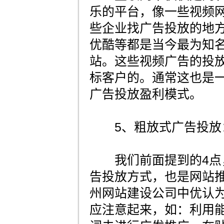
乐的平台，像一些视频
些企业找广告投放的地方
优酷等都是当今最为知
站。这些视频广告的投
标客户的。通常这也是
广告投放盈利模式。
5、粗放式广告投放
我们前面提到的4点
告投放方式，也是网站
州网站建设公司中优认
应注意起来，如：利用