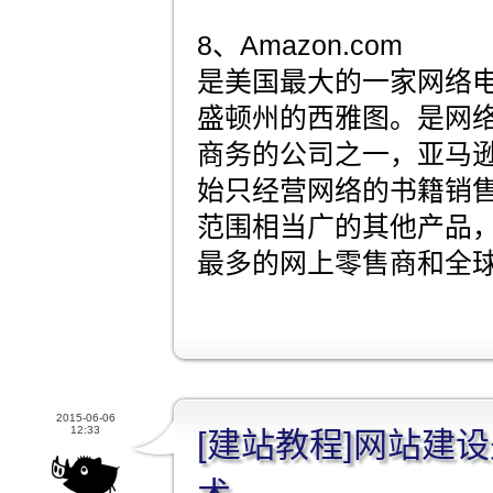
8、Amazon.com
是美国最大的一家网络
盛顿州的西雅图。是网
商务的公司之一，亚马逊
始只经营网络的书籍销
范围相当广的其他产品
最多的网上零售商和全
2015-06-06
12:33
[建站教程]网站建