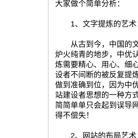
大家做个简单分析：
1、文字提炼的艺术
从古到今，中国的文
炉火纯青的地步，中优
炼需要精心、用心、细
设者不间断的被反复提
做到准确到位，因为中
站建设者思想的一种方
简简单单只会起到误导
得不偿失！
2、网站的布局艺术