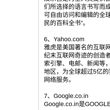
们所选择的语言书写而
可自由访问和编辑的全球
民的百科全书”。
6、Yahoo.com
雅虎是美国著名的互联网
纪末互联网奇迹的创造
索引擎、电邮、新闻等，
地区，为全球超过5亿的
网络服务。
7、Google.co.in
Google.co.in是GO