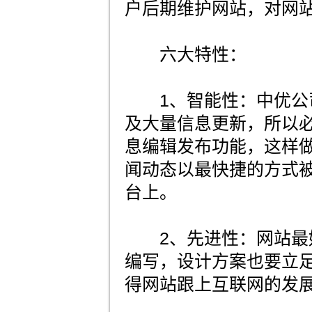
户后期维护网站，对网
六大特性：
1、智能性：中优公
及大量信息更新，所以
息编辑发布功能，这样
闻动态以最快捷的方式
台上。
2、先进性：网站最好
编写，设计方案也要立
得网站跟上互联网的发