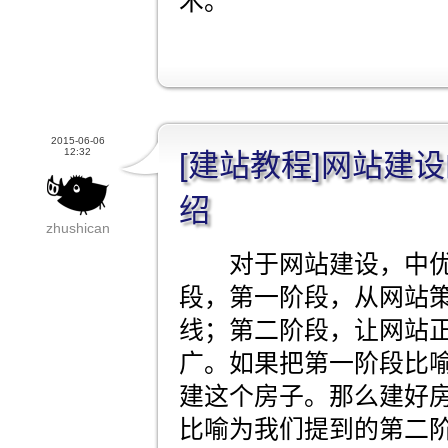
术。
2015-06-06
12:32
[建站教程]网站建
绍
zhushican
对于网站建设，中优
段，第一阶段，从网站
线；第二阶段，让网站
广。如果把第一阶段比
建这个房子。那么建好
比喻为我们提到的第二