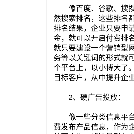
像百度、谷歌、搜搜
然搜索排名，这些排名
排名结果，企业只要申
金，就可以开启付费排
就只要建设一个营销型
务等以关键词的形式就
个平台上，以小博大了
目标客户，从中提升企
2、硬广告投放：
像一些分类信息平台
费发布产品信息，作为