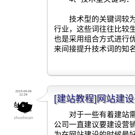
技术型的关键词较为
行业，这些词往往比较
也是采用组合方式进行
来间接提升技术词的知
2015-06-06
12:29
[建站教程]网站建
对于一些有着建站需
zhushican
公司一直建议要建设营
为在网站建设的时候最