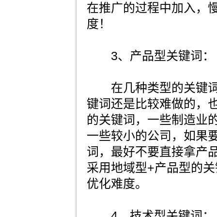
在推广的过程中加入，
度！
3、产品型关键词：
在几种类型的关键词
键词还是比较难做的，
的关键词，一些制造业
一些较小的公司，如果
词，最好不要直接拿产
采用地域型+产品型的
优化难度。
4、技术型关键词：