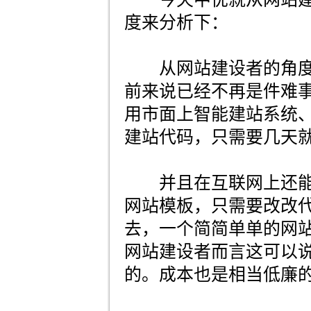
度来分析下：
从网站建设者的角度
前来说已经不再是件难
用市面上智能建站系统
建站代码，只需要几天
并且在互联网上还能
网站模板，只需要改改
去，一个简简单单的网
网站建设者而言这可以
的。成本也是相当低廉