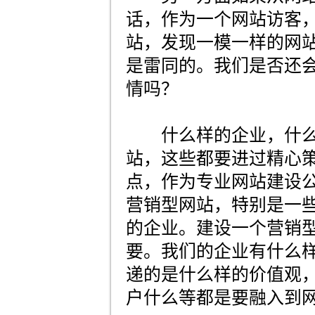
话，作为一个网站访客
站，发现一模一样的网
是雷同的。我们是否还
情吗？
什么样的企业，什么
站，这些都要进过精心
点，作为专业网站建设
营销型网站，特别是一
的企业。建设一个营销
要。我们的企业有什么
递的是什么样的价值观
户什么等都是要融入到