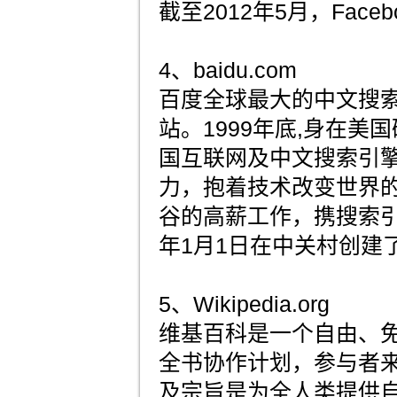
截至2012年5月，Face
4、baidu.com
百度全球最大的中文搜
站。1999年底,身在美
国互联网及中文搜索引
力，抱着技术改变世界
谷的高薪工作，携搜索引擎
年1月1日在中关村创建
5、Wikipedia.org
维基百科是一个自由、
全书协作计划，参与者
及宗旨是为全人类提供自