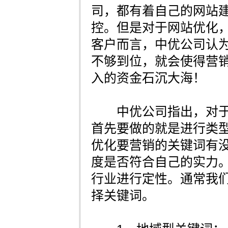
司，都有着自己的网站
控。但是对于网站优化
客户而言，中优公司认
不够到位，就会使得营
入的资金石沉大海！
中优公司指出，对于
首先要做的就是进行类
优化要营销的关键词有
度是否符合自己的实力
行业进行定性。通常我们
择关键词。