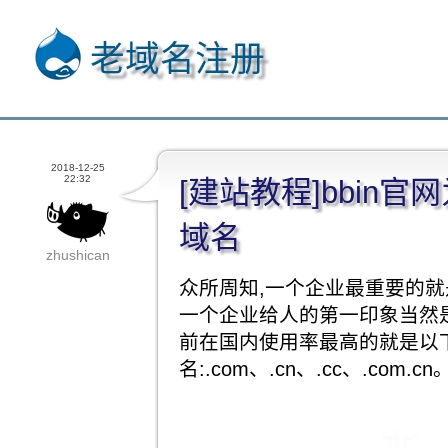
老域名注册
2018-12-25
22:32
[建站教程]bbin官
域名
zhushican
众所周知,一个企业最重要的就
一个企业给人的第一印象当然是
前在国内使用率最高的就是以
名:.com、.cn、.cc、.com.cn