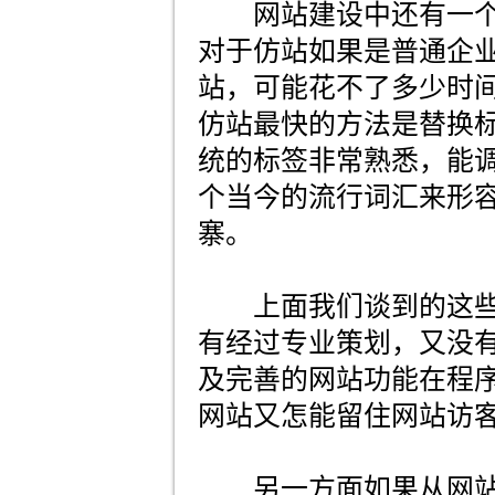
网站建设中还有一个
对于仿站如果是普通企
站，可能花不了多少时
仿站最快的方法是替换
统的标签非常熟悉，能
个当今的流行词汇来形
寨。
上面我们谈到的这些
有经过专业策划，又没
及完善的网站功能在程
网站又怎能留住网站访
另一方面如果从网站