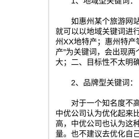
1、地域型关键词：
如惠州某个旅游网站
就可以以地域关键词进
州XX地特产；惠州特产
产”为关键词，会出现两
大；二、目标性不太明
2、品牌型关键词：
对于一个知名度不高
中优公司认为优化起来
高，中优公司也认为这
量。也不建议去优化自