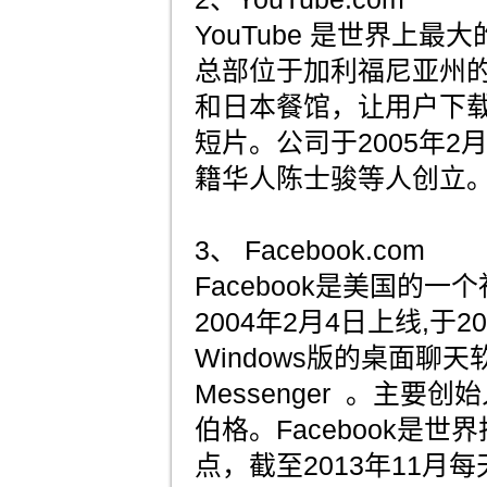
YouTube 是世界上
总部位于加利福尼亚州
和日本餐馆，让用户下
短片。公司于2005年2
籍华人陈士骏等人创立
3、 Facebook.com
Facebook是美国的一
2004年2月4日上线,于2
Windows版的桌面聊天软
Messenger 。主要
伯格。Facebook是
点，截至2013年11月