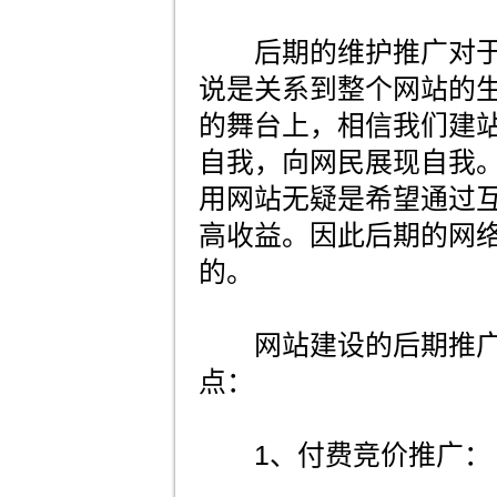
后期的维护推广对于
说是关系到整个网站的
的舞台上，相信我们建
自我，向网民展现自我
用网站无疑是希望通过
高收益。因此后期的网
的。
网站建设的后期推广
点：
1、付费竞价推广：