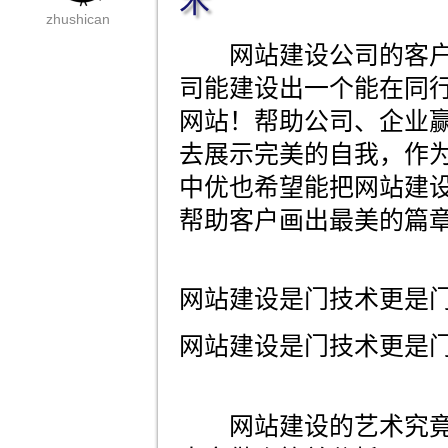
术
zhushican
网站建设公司的客户
司能建设出一个能在同
网站！帮助公司、企业
去展示完美的自我，作
中优也希望能把网站建
帮助客户画出最美的篇
网站建设是门技术更是
网站建设是门技术更是
网站建设的艺术究竟