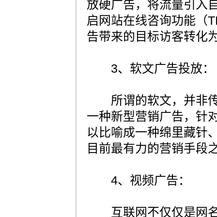
放硬广告，将流量引入
启网站在线咨询功能（T
告带来的目标访客转化
3、软文广告投放：
所谓的软文，并非传
一种新型营销广告，针
以比喻成一种绵里藏针
目前最有力的营销手段
4、视频广告：
互联网不仅仅是网名