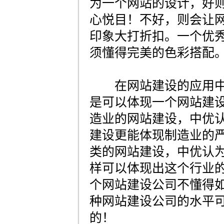
为一个网站的设计，好
心悦目！不好，则会让
印象大打折扣。一个优
须懂得完美的色彩搭配
在网站建设的应用中
是可以体现一个网站建
造业的网站建设，中优
建设更能体现制造业的
类的网站建设，中优认
样可以体现出这个行业
个网站建设公司不懂得
种网站建设公司的水平
的！