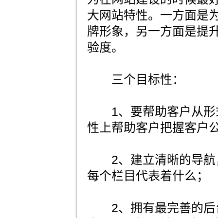
大网站特性。一方面是
牌形象，另一方面是提
验度。
三个目标性：
1、要帮助客户从形
性上帮助客户把握客户
2、建立清晰的导航
每个栏目代表着什么；
2、拥有最完善的后