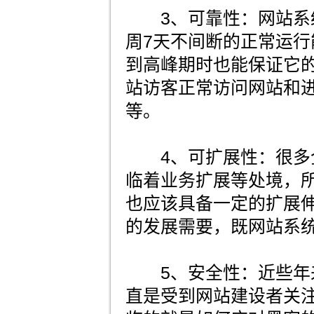
3、可靠性：网站系统
周7天不间断的正常运行
到高峰期时也能保证它
站访客正常访问网站和
等。
4、可扩展性：很多
临着业务扩展等处境，
也应该具备一定的扩展
的发展需要，既网站系
5、安全性：近些年
直是受到网站建设者关