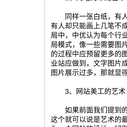
同样一张白纸，有人
有人却只能画上几笔不
局中，中优认为每个行
局模式，像一些需要图
的过程中应预留更多的
业站应做到，文字图片
图片展示过多，那就显
3、网站美工的艺术
如果前面我们提到的
这个就可以说是艺术的