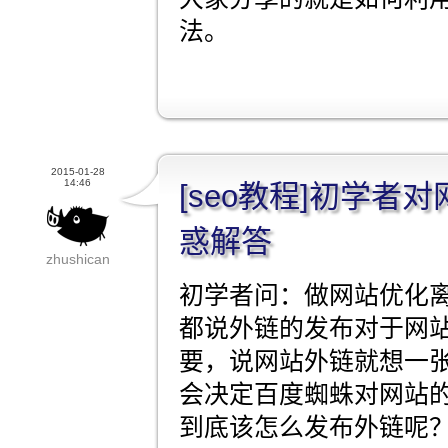
法。
2015-01-28
14:46
[seo教程]初学者
惑解答
zhushican
初学者问：做网站优化
都说外链的发布对于网
要，说网站外链就想一
会决定百度蜘蛛对网站
到底该怎么发布外链呢