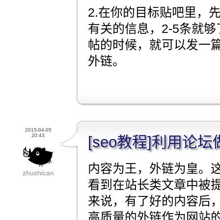
2.在你的目标贴吧里，
有关的信息，2-5条就
帖的时候，就可以发一
外链。
2015-04-05
20:43
[seo教程]利用论
内容为王，外链为皇。
zhushican
看到在站长类文章中被提
来说，有了好的内容后
高质量的外链作为网站