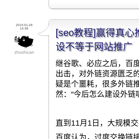
2015-01-28
14:38
[seo教程]赢得真
设不等于网站推广
zhushican
继谷歌、必应之后，百度
出击，对外链资源匮乏
疑是个噩耗，很多外链
然：“今后怎么建设外链呢
直到11月1日，大规模
百度认为，过度交换链接