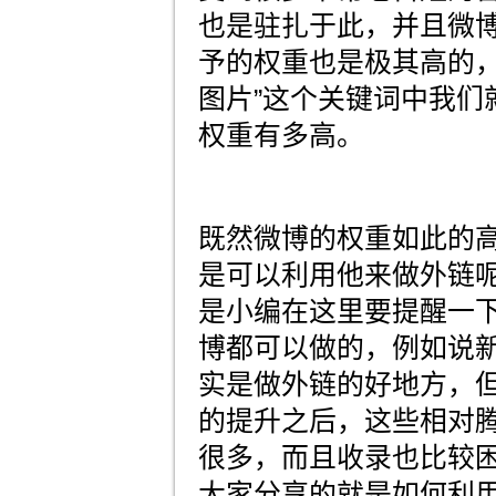
也是驻扎于此，并且微
予的权重也是极其高的，
图片”这个关键词中我们
权重有多高。
既然微博的权重如此的
是可以利用他来做外链
是小编在这里要提醒一
博都可以做的，例如说
实是做外链的好地方，
的提升之后，这些相对
很多，而且收录也比较
大家分享的就是如何利