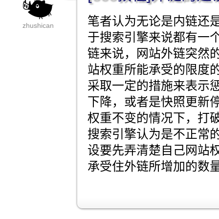
笔者认为无论是内链还
zhushican
于搜索引擎来说都有一
链来说，网站外链突然
站权重所能承受的限度
采取一定的措施来表示
下降，或者是快照更新
权重不变的情况下，打
搜索引擎认为是不正常
设要先弄清楚自己网站
承受住外链所增加的数