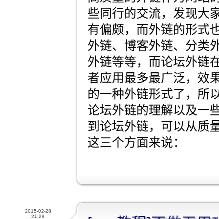
些同行的交流，发现大
有偏颇，而外链的形式
外链、博客外链、分类
外链等等，而论坛外链在
者应用最多最广泛，效
的一种外链形式了，所
论坛外链的理解以及一
到论坛外链，可以从质
这三个方面来说：
2015-02-28
21:29