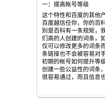
一：提高帐号等级
这个特性和百度的其他
百度越信任你，你的百
别是百科有一条规矩，
们高的人创建的词条，
仅可以修改更多的词条
条链接也不会被容易对
初期的帐号如何提升等
创建一些公益性的词条
很容易通过，而且信息