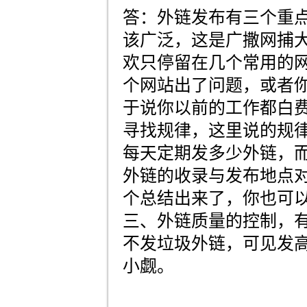
答：外链发布有三个重
该广泛，这是广撒网捕
欢只停留在几个常用的
个网站出了问题，或者
于说你以前的工作都白
寻找规律，这里说的规
每天定期发多少外链，
外链的收录与发布地点
个总结出来了，你也可
三、外链质量的控制，
不发垃圾外链，可见发
小觑。