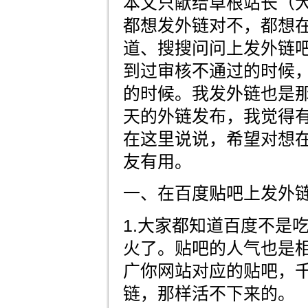
本文只献给草根站长（
都想发外链对不，都想
道、搜搜问问上发外链
到过审核不通过的时候
的时候。我发外链也是
天的外链发布，我觉得
在这里说说，希望对想
友有用。
一、在百度贴吧上发外
1.大家都知道百度不是
火了。贴吧的人气也是
广你网站对应的贴吧，
链，那样活不下来的。