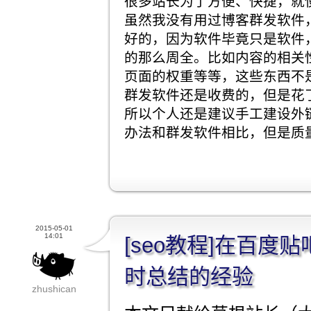
很多站长为了方便、快捷，就
虽然我没有用过博客群发软件
好的，因为软件毕竟只是软件
的那么周全。比如内容的相关
页面的权重等等，这些东西不
群发软件还是收费的，但是花
所以个人还是建议手工建设外
办法和群发软件相比，但是质
2015-05-01
14:01
[seo教程]在百度
时总结的经验
zhushican