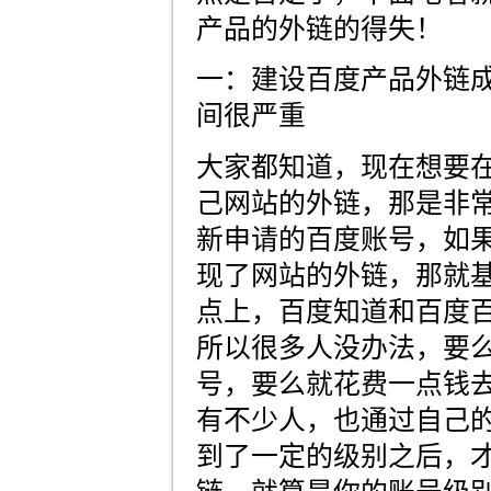
产品的外链的得失！
一：建设百度产品外链
间很严重
大家都知道，现在想要
己网站的外链，那是非
新申请的百度账号，如
现了网站的外链，那就基
点上，百度知道和百度
所以很多人没办法，要
号，要么就花费一点钱
有不少人，也通过自己
到了一定的级别之后，