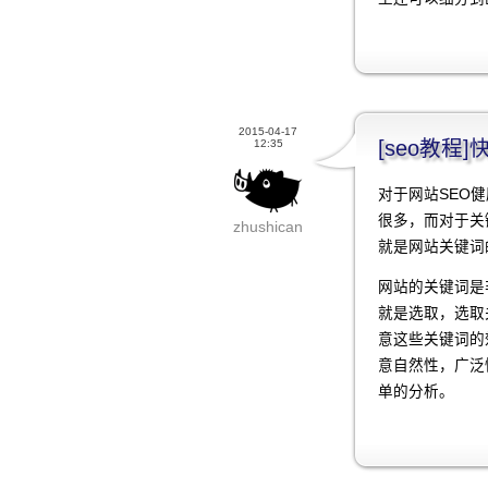
2015-04-17
[seo教
12:35
对于网站SEO
很多，而对于关
zhushican
就是网站关键词
网站的关键词是
就是选取，选取
意这些关键词的
意自然性，广泛
单的分析。