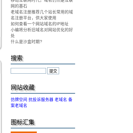
移动互联网时代，域名仍然是互联
网的基石
老域名注册推荐几个站长常用的域
名注册平台，供大家使用
如何查看一个网站域名的IP地址
小编将分析旧域名对网站优化的好
处
什么是沙盒时期?
搜索
网站收藏
仿牌空间
抗投诉服务器
老域名
备
案老域名
图标汇集