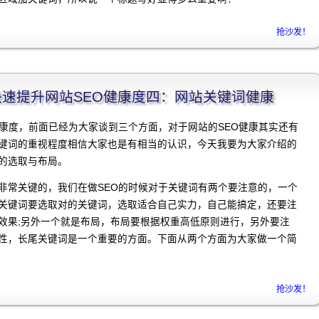
抢沙发！
程]快速提升网站SEO健康度四：网站关键词健康
健康度，前面已经为大家谈到三个方面，对于网站的SEO健康其实还有
键词的重视程度相信大家也是有相当的认识，今天我要为大家介绍的
的选取与布局。
非常关键的，我们在做SEO的时候对于关键词有两个要注意的，一个
关键词要选取对的关键词，选取适合自己实力，自己能搞定，还要注
效果;另外一个就是布局，布局要根据权重高低原则进行，另外要注
性，长尾关键词是一个重要的方面。下面从两个方面为大家做一个简
抢沙发！