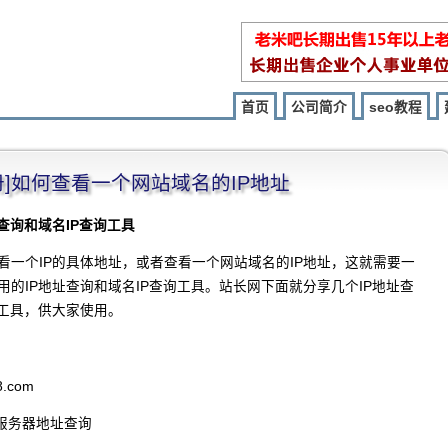
首页
公司简介
seo教程
册]如何查看一个网站域名的IP地址
查询和域名IP查询工具
看一个IP的具体地址，或者查看一个网站域名的IP地址，这就需要一
用的IP地址查询和域名IP查询工具。站长网下面就分享几个IP地址查
询工具，供大家使用。
38.com
/服务器地址查询