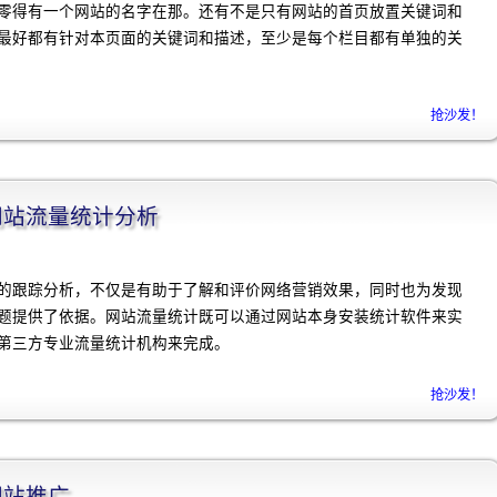
零得有一个网站的名字在那。还有不是只有网站的首页放置关键词和
最好都有针对本页面的关键词和描述，至少是每个栏目都有单独的关
抢沙发！
]网站流量统计分析
的跟踪分析，不仅是有助于了解和评价网络营销效果，同时也为发现
题提供了依据。网站流量统计既可以通过网站本身安装统计软件来实
第三方专业流量统计机构来完成。
抢沙发！
]网站推广