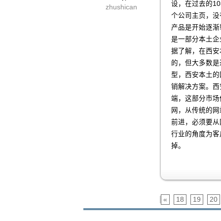
设，在过去的1
zhushican
个公司主页，没
产品是开始逐渐
是一部分本土企
据了解，在西安
的，但大多数是
型，西安本土的
销解决方案。西
端，这部分市场
网，从传统的网
前进，必须要从
行业的角度为客
掉。
«
18
19
20