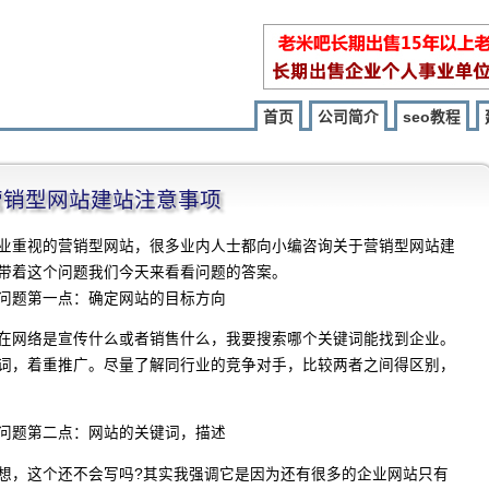
首页
公司简介
seo教程
程]营销型网站建站注意事项
业重视的营销型网站，很多业内人士都向小编咨询关于营销型网站建
带着这个问题我们今天来看看问题的答案。
问题第一点：确定网站的目标方向
在网络是宣传什么或者销售什么，我要搜索哪个关键词能找到企业。
词，着重推广。尽量了解同行业的竞争对手，比较两者之间得区别，
问题第二点：网站的关键词，描述
想，这个还不会写吗?其实我强调它是因为还有很多的企业网站只有