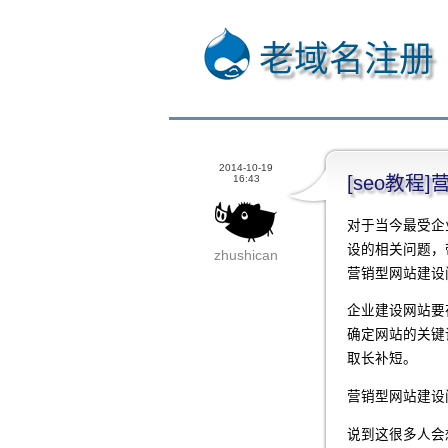
老域名注册
2014-10-19
[seo教
16:43
对于当今最受企
设的相关问题，
zhushican
营销型网站建设
企业建设网站要
确定网站的关键
取长补短。
营销型网站建设
说到这很多人会