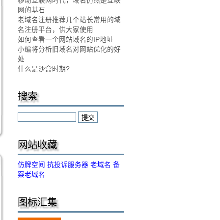
移动互联网时代，域名仍然是互联
网的基石
老域名注册推荐几个站长常用的域
名注册平台，供大家使用
如何查看一个网站域名的IP地址
小编将分析旧域名对网站优化的好
处
什么是沙盒时期?
搜索
网站收藏
仿牌空间
抗投诉服务器
老域名
备
案老域名
图标汇集