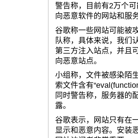
警告称，目前有2万个可能感
向恶意软件的网站和服
谷歌称一些网站可能被
队称，具体来说，我们认为J
第三方注入站点，并且
向恶意站点。
小组称，文件被感染陌生的J
索文件含有“eval(function
同时警告称，服务器的
露。
谷歌表示，网站只有在
显示和恶意内容。安装