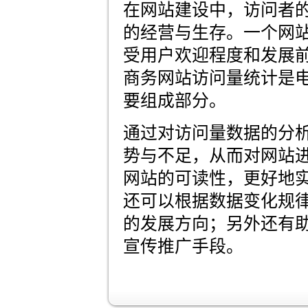
在网站建设中，访问者
的经营与生存。一个网
受用户欢迎程度和发展
商务网站访问量统计是
要组成部分。
通过对访问量数据的分
势与不足，从而对网站
网站的可读性，更好地
还可以根据数据变化规
的发展方向；另外还有
宣传推广手段。