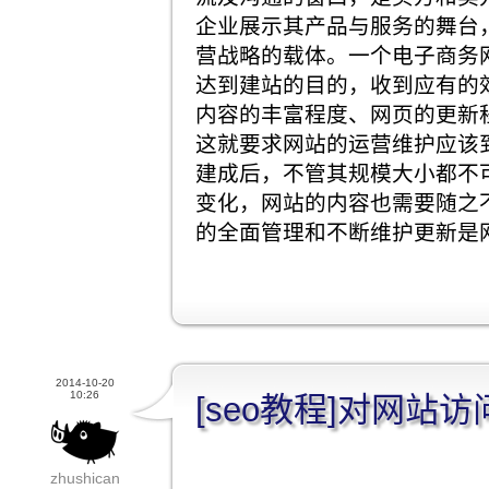
企业展示其产品与服务的舞台
营战略的载体。一个电子商务
达到建站的目的，收到应有的
内容的丰富程度、网页的更新
这就要求网站的运营维护应该
建成后，不管其规模大小都不
变化，网站的内容也需要随之
的全面管理和不断维护更新是
2014-10-20
10:26
[seo教程]对网站
zhushican