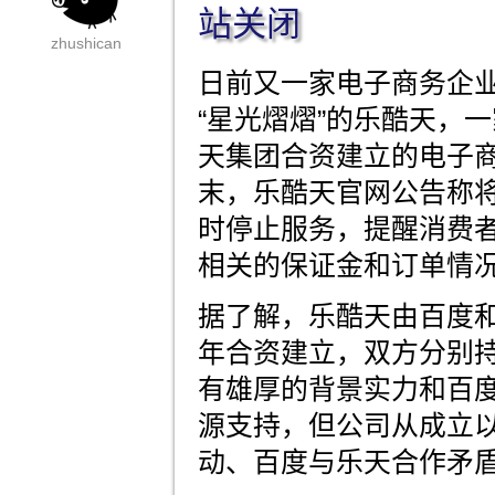
站关闭
zhushican
日前又一家电子商务企
“星光熠熠”的乐酷天，
天集团合资建立的电子
末，乐酷天官网公告称将于
时停止服务，提醒消费
相关的保证金和订单情
据了解，乐酷天由百度和
年合资建立，双方分别持
有雄厚的背景实力和百
源支持，但公司从成立
动、百度与乐天合作矛