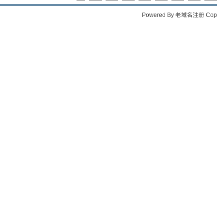
Powered By
老域名注册
Copy