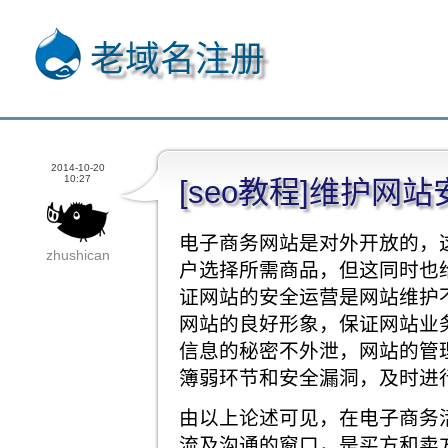
老域名注册
2014-10-20
10:27
[seo教程]维护网站
电子商务网站是对外开放的，
zhushican
户选择所需商品，但这同时也
证网站的安全运营是网站维护
网站的良好形象，保证网站业
信息的秘密不外泄，网站的管
簿弱环节和安全漏洞，及时进
由以上论述可见，在电子商务
流及沟通的窗口，是买方和卖