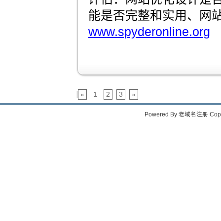
能是否完整和实用、网
www.spyderonline.org
«
1
2
3
»
Powered By
老域名注册
Copy