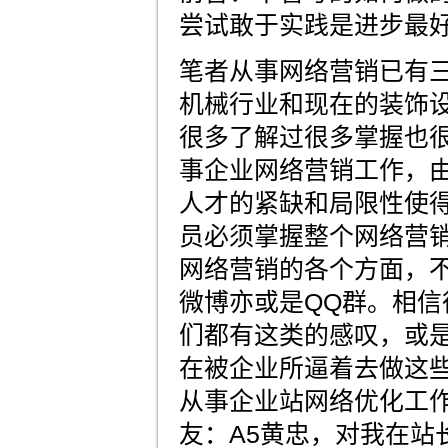
尝试敢于实践是进步最
笔者从事网络营销已有
机械行业和现在的装饰
很多了解过很多掌握也
事企业网络营销工作，
人才的紧缺和局限性使
员必须掌握整个网络营
网络营销的各个方面，
微博亦或是QQ群。相信
们都有这类的感叹，或是
在被企业所逼着去做这
从事企业站网络优化工
友：A5黄忠，对我在站