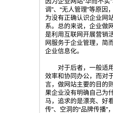
因为企业网站“华而不实”
调”、“无人管理”等原
为没有正确认识企业网
系。总的来说，企业做
是利用互联网开展营销
网服务于企业管理，简
企业信息化。
对于后者，一般适用
效率和协同办公，而对
言，做网站主要的目的
果企业没有明确自己为
马，追求的是漂亮、好看
传”、空洞的“品牌传播”