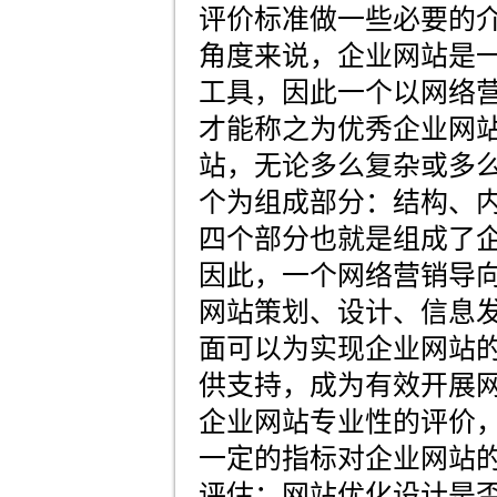
评价标准做一些必要的
角度来说，企业网站是
工具，因此一个以网络
才能称之为优秀企业网
站，无论多么复杂或多
个为组成部分：结构、
四个部分也就是组成了
因此，一个网络营销导
网站策划、设计、信息
面可以为实现企业网站
供支持，成为有效开展
企业网站专业性的评价
一定的指标对企业网站
评估：网站优化设计是