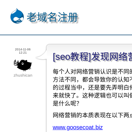
老域名注册
2014-11-06
12:21
[seo教程]发现网
每个人对网络营销认识是不同
zhushican
方法不同，都会导致你的认知
的过程当中，还是要先弄明白
来就快了。这种逻辑也可以叫
是什么呢？
网络营销的本质表现在以下两
www.goosecoat.biz