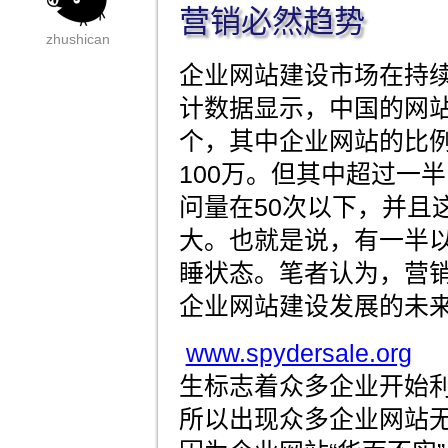
营销必然趋势
zhushican
企业网站建设市场在持
计数据显示，中国的网站
个，其中企业网站的比例
100万。但其中超过一
问量在50次以下，并且
大。也就是说，有一半
睡状态。笔者认为，营
企业网站建设发展的未
www.spydersale.org
大
生标志着众多企业开始
所以出现众多企业网站