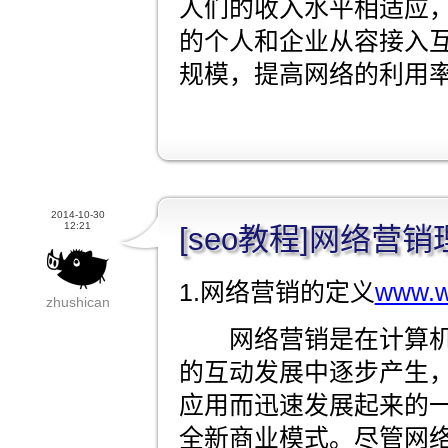
人们的收入水平相适应
的个人和企业从容接入
规模，提高网络的利用
2014-10-30
12:21
[seo教程]网络营
1.网络营销的定义
www.wo
zhushican
网络营销是在计算机
的互动发展中逐步产生，并随
应用而迅速发展起来的
全新商业模式。尽管网