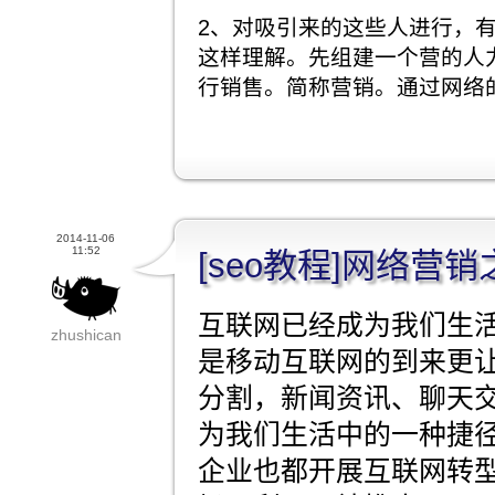
2、对吸引来的这些人进行，
这样理解。先组建一个营的人
行销售。简称营销。通过网络
2014-11-06
11:52
[seo教程]网络营
互联网已经成为我们生
zhushican
是移动互联网的到来更
分割，新闻资讯、聊天
为我们生活中的一种捷
企业也都开展互联网转