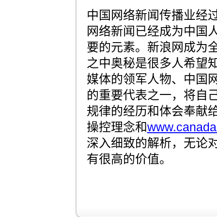
中国网络新闻传播业经
网络新闻已经成为中国
要的元素。新浪网成为
之中奥秘是很多人希望
媒体的领军人物、中国
的重要代表之一，将自
规律的经历和体会奉献
操控理念和
www.canada
深入细致的解析，无论
有很高的价值。