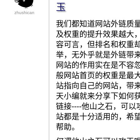
玉
zhushican
我们都知道网站外链质
及权重的提升效果越大
容可言，但排名和权重
举，无外乎就是外链带
网站的作用实在是不容
般网站首页的权重是最
站指向自己的网站，带
天小编就来分享下如何
链接----他山之石，可
站都是十分适用的，希
帮助。