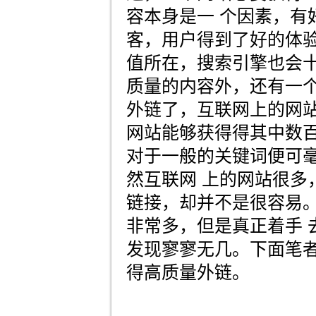
容本身是一 个因素，有
客，用户得到了好的体
值所在，搜索引擎也会
质量的内容外，还有一
外链了，互联网上的网站
网站能够获得得其中数
对于一般的关键词便可
然互联网 上的网站很多
链接，却并不是很容易
非常多，但是真正着手 
发现寥寥无几。下面笔
得高质量外链。