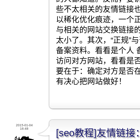
些不太相关的友情链接
以稀化优化痕迹，一个
与相关的网站交换链接
太小了。其次，“正规”
备案资料。看看是个人 
访问对方网站，看看是
要在于：确定对方是否
有决心把网站做好！
2015-01-04
16:48
[seo教程]友情链