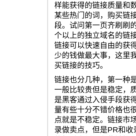
样能获得的链接质量和
某些热门的词，购买链
段。试问第一页齐刷刷的y
个以上的独立域名的链
链接可以快速自由的获
少的钱做最大事，这里
买链接的技巧。
链接也分几种，第一种
一般比较贵但是稳定，
是黑客通过入侵手段获
量有些十分不错价格也
点就是不稳定。链接市场
录做卖点，但是PR和收