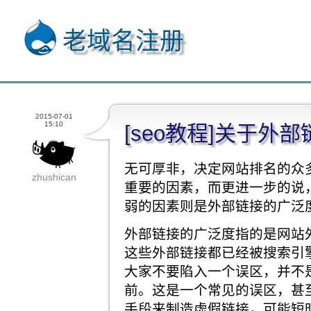
老域名注册
2015-07-01
15:10
[seo教程]关于外
无可厚非，决定网站排名的众
zhushican
重要的因素，而更进一步的说
弱的因素则是外部链接的广泛
外部链接的广泛度指的是网站
这些外部链接都已经被搜索引
大家不要陷入一个误区，并不
前。这是一个常见的误区，甚
手段来制造虚假链接，可能短