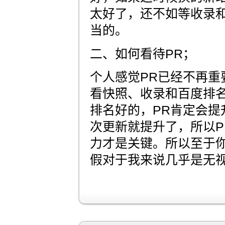
太好了，还不如等收录
当的。
二、如何看待PR；
个人感觉PR已经不再重
看快照、收录和百度排
排名好的，PR肯定会提
次更新就提升了，所以P
力才是关键。所以至于你
假对于我来说几乎是无