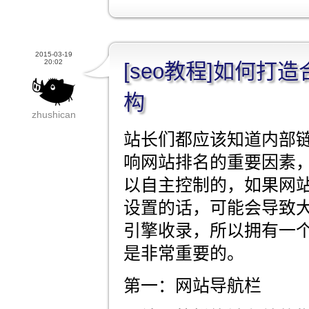
2015-03-19
20:02
[seo教程]如何打
构
zhushican
站长们都应该知道内部
响网站排名的重要因素
以自主控制的，如果网
设置的话，可能会导致
引擎收录，所以拥有一
是非常重要的。
第一：网站导航栏