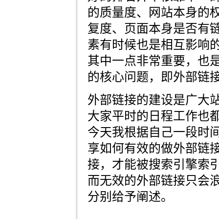
的质量度、网站本身的
复度、页面本身是否有
素有时候也是相互影响
其中一点非常重要，也是
的核心问题，即外部链
外部链接的建设是广大
大家平时的日程工作也
今天我根据自己一段时
享如何有效的做外部链
接，才能被搜索引擎索
而无效的外部链接只会
分别给予阐述。