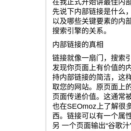
在我正式开始讲最佳内
先说下内部链接是什么
以及哪些关键要素的内
搜索引擎的关系。
内部链接的真相
链接就像一扇门，搜索
发现你页面上有价值的
持内部链接的简洁，这
取您的网站。原页面上的
页面传递价值。这通常被
也在SEOmoz上了解
西。链接可以有一个属
另 一个页面输出“谷歌汁”