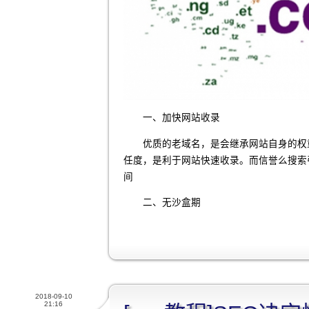
一、加快网站收录
优质的老域名，是会继承网站自身的权重
任度，是利于网站快速收录。而信誉么搜索
间
二、无沙盒期
2018-09-10
21:16