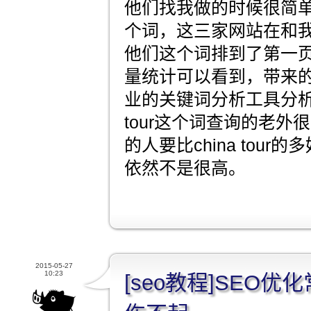
他们找我做的时候很简单，就
个词，这三家网站在和
他们这个词排到了第一
量统计可以看到，带来
业的关键词分析工具分析可
tour这个词查询的老外很少，
的人要比china tou
依然不是很高。
2015-05-27
10:23
[seo教程]SEO