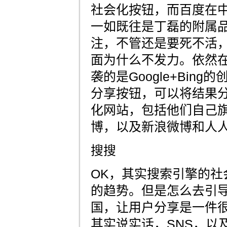
社会化按钮，而百度在中国
一如既往是丁磊的附属品
注，不管还是要死不活
面为什么不发力。依然
袭的是Google+Bin
分享按钮，可以将结果
化网站，包括他们自己
博，以及新浪微博和人
搜搜
OK，其实搜索引擎的社
的趋势。但是怎么去引
国，让用户分享是一件
其实说实话，SNS，以