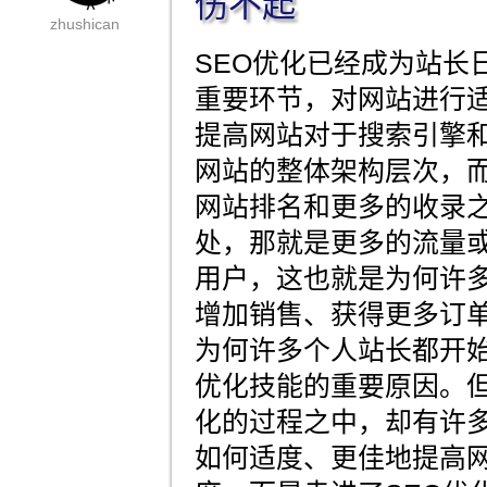
伤不起
zhushican
SEO优化已经成为站长
重要环节，对网站进行
提高网站对于搜索引擎
网站的整体架构层次，
网站排名和更多的收录
处，那就是更多的流量
用户，这也就是为何许多
增加销售、获得更多订
为何许多个人站长都开始
优化技能的重要原因。
化的过程之中，却有许
如何适度、更佳地提高