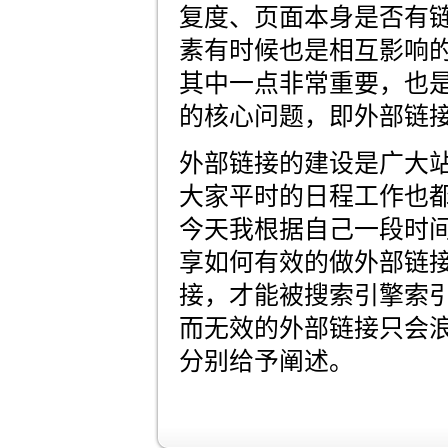
复度、页面本身是否有
素有时候也是相互影响
其中一点非常重要，也是
的核心问题，即外部链
外部链接的建设是广大
大家平时的日程工作也
今天我根据自己一段时
享如何有效的做外部链
接，才能被搜索引擎索
而无效的外部链接只会
分别给予阐述。