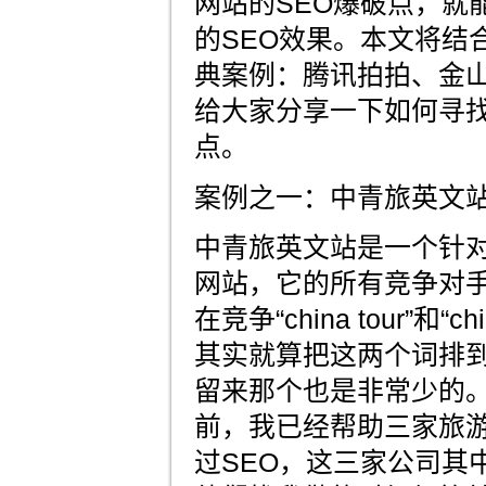
网站的SEO爆破点，就
的SEO效果。本文将结
典案例：腾讯拍拍、金
给大家分享一下如何寻找
点。
案例之一：中青旅英文站
中青旅英文站是一个针
网站，它的所有竞争对手
在竞争“china tour”和“c
其实就算把这两个词排
留来那个也是非常少的
前，我已经帮助三家旅
过SEO，这三家公司其