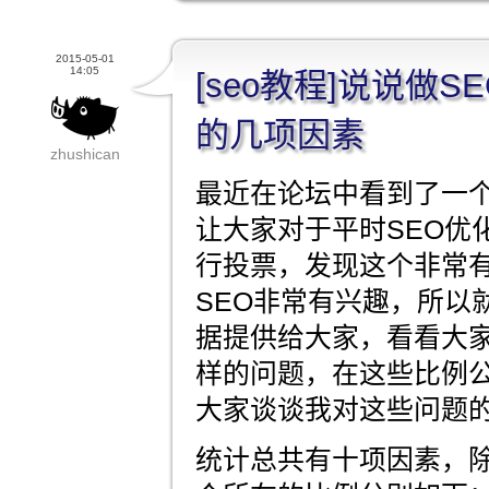
2015-05-01
14:05
[seo教程]说说做
的几项因素
zhushican
最近在论坛中看到了一个
让大家对于平时SEO优
行投票，发现这个非常
SEO非常有兴趣，所以
据提供给大家，看看大
样的问题，在这些比例
大家谈谈我对这些问题
统计总共有十项因素，