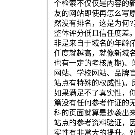
个检索不仅仅是内容的
友的网站即使再怎么写
然没有排名，这是为何?
整体评分低且信任度差。
非是来自于域名的年龄(
任度就越高，就像新域
也有一定的考核周期)、站
网站、学校网站、品牌
站点有特殊的权威性)。
如果满足不了真实性，
篇没有任何参考作证的
科的页面就算是抄袭出
站点的参考资料验证，
实性有非常大的提升。