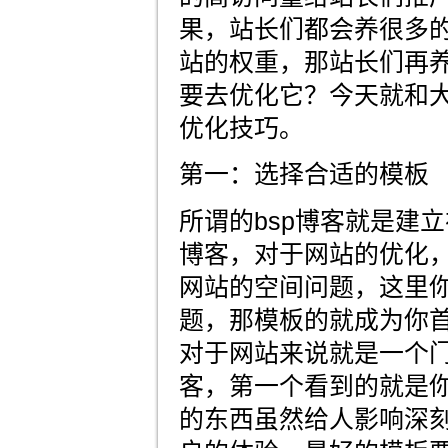
果，站长们都会养很多
站的权重，那站长们再
要去优化它？今天就和大
优化技巧。
第一：选择合适的模板
所谓的bsp博客就是建
博客，对于网站的优化
网站的空间问题，这里
题，那模板的就成为你
对于网站来说就是一个
客，第一个看到的就是
的东西虽然给人影响深