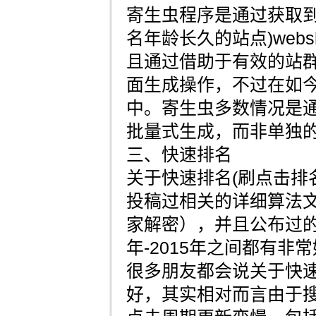
寄生虫程序是通过获取到
名年龄长久的站点)webs
且通过借助于有效的站
面生成操作，不过在如今
中。寄生虫多数情况是
批量式生成，而非单独
三、快速排名
关于快速排名(刷点击排
投稿过相关的详细算法文
家解密），并且公布过的
年-2015年之间都有非
很多朋友都会说关于快
好，其实相对而言由于