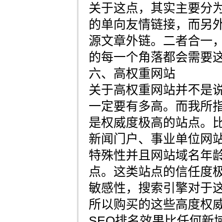
关于这点，其实主要分
的单向友情链接，而另
源文章外链。二者合一
的每一个角落都会需要
六、高权重网站
关于高权重网站并不是说
一定要有多高。而我所
是权威度极高的站点。
新闻门户、事业单位网
特殊性并且网站域名年
点。这类站点的信任度
敏感性，搜索引擎对于
所以购买的这些高度权
SEO排名效果比任何新