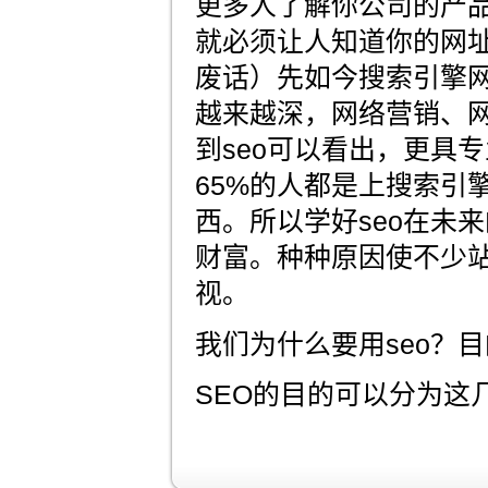
更多人了解你公司的产
就必须让人知道你的网
废话）先如今搜索引擎
越来越深，网络营销、
到seo可以看出，更具专
65%的人都是上搜索引
西。所以学好seo在未
财富。种种原因使不少站
视。
我们为什么要用seo？
SEO的目的可以分为这