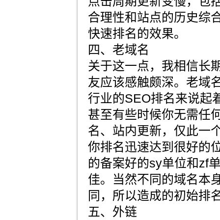
点击周期更新变慢，包
合理性和站点的历史综
快速排名的效果。
四、老域名
关于这一点，我相信长
友应该感触颇深。老域
行业的SEO排名来说起
甚至有些时候你无需任
名、站内更新，仅此一
你排名迅速达到很好的
的备案好的sy单位和z
佳。当然不同的域名本
同，所以造成的初始排
五、外链