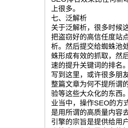
上很多。
七、泛解析
关于泛解析，很多时候
把盗窃好的高信任度站
析。然后提交给蜘蛛池
蛛形成有效的抓取，然
速的提升关键词的排名
写到这里，或许很多朋
整篇文章为何不提所谓
验等这些大众化的东西
业当中，操作SEO的方
是用所谓的高质量内容
引擎的宗旨是提供给用