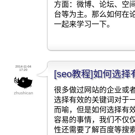
方面：微博、论坛、空间
台等为主。那么如何在
一起来学习一下。
2014-11-04
17:20
[seo教程]如何选
很多做过网站的企业或
zhushican
选择有效的关键词对于
而喻，但是如何选择有
容易的事情，我们不仅
性还需要了解百度等搜