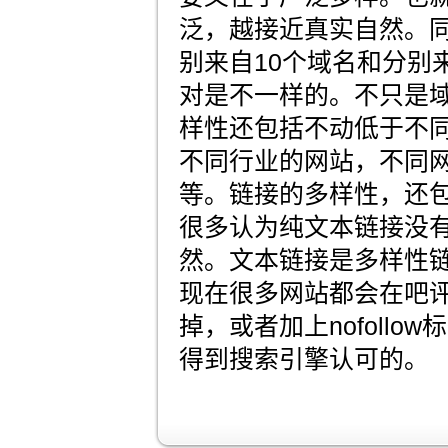
泛，越接近真实自然。同
别来自10个域名和分别
对是不一样的。不只是
样性还包括不动低于不同
不同行业的网站，不同
等。链接的多样性，还
很多认为纯文本链接没
然。文本链接是多样性
现在很多网站都会在吧
掉，或者加上nofollo
得到搜索引擎认可的。