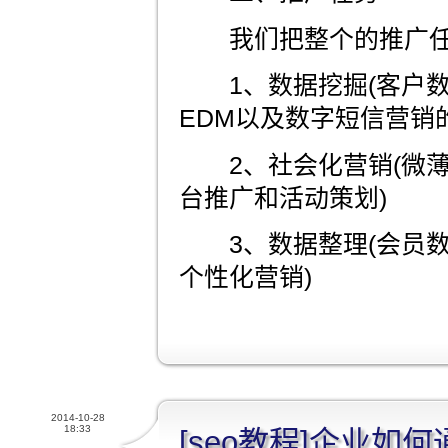
我们把整个的推广任
1、数据挖掘(客户数
EDM以及数字短信营销
2、社会化营销(微薄
台推广和活动策划)
3、数据整理(会员数
个性化营销)
2014-10-28
18:33
[seo教程]企业如