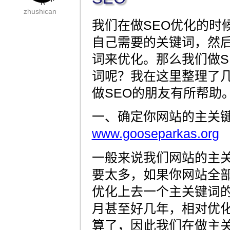
zhushican
我们在做SEO优化的时
自己需要的关键词，然
词来优化。那么我们做S
词呢？我在这里整理了
做SEO的朋友有所帮助
一、确定你网站的主关
www.gooseparkas.org
一般来说我们网站的主关
要太多，如果你网站全
优化上去一个主关键词
月甚至好几年，相对优
算了，因此我们在做主关