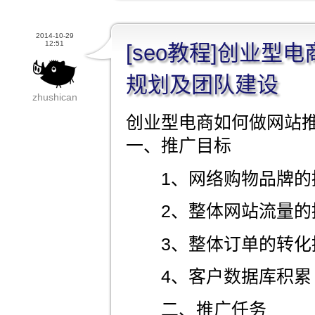
2014-10-29
12:51
[seo教程]创业型
规划及团队建设
zhushican
创业型电商如何做网站
一、推广目标
1、网络购物品牌的
2、整体网站流量的
3、整体订单的转化
4、客户数据库积累
二、推广任务