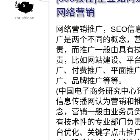
网络营销
zhushican
网络营销推广，SEO信
广是两个不同的概念，
责，而推广一般由具有
责，比如网站建设、平
广、付费推广、平面推
广、品牌推广等等。
(中国电子商务研究中心
信息传播网认为营销和
念，营销一般由业务员
有技术性的专业部门负
台优化、关键字点击推