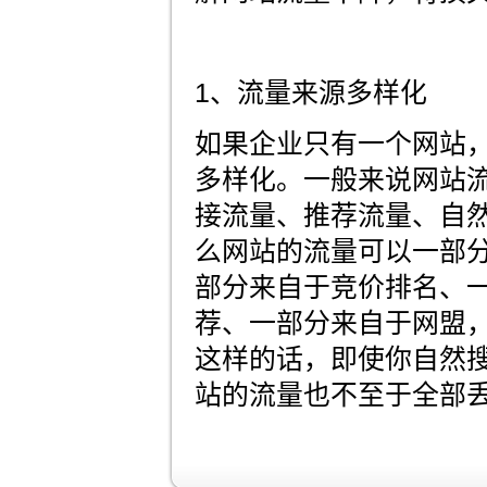
1、流量来源多样化
如果企业只有一个网站
多样化。一般来说网站
接流量、推荐流量、自
么网站的流量可以一部
部分来自于竞价排名、
荐、一部分来自于网盟，
这样的话，即使你自然
站的流量也不至于全部