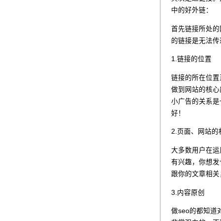
中的好外链：
首先链接所处的
的链接是无法传
1.链接的位置
链接的所在位置
做到网站的核心
小广告的关系是
好！
2.页面、网站的
大多数用户在运
有兴趣，你想发
跟你的文章相关
3.内容原创
做seo的都知