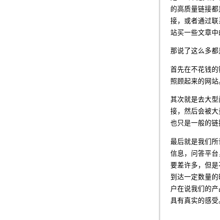
的高质量链接都
接，或者通过联
站买一些文章中
那说了这么多都
首先在不花钱的
照顾起来的网站
其次就是去大型
接，然后会被大
也只是一般的链
最后就是我们所
信息，问答平台
要差许多，但是
到达一定数量的
户在说我们的产
具有真实的感受