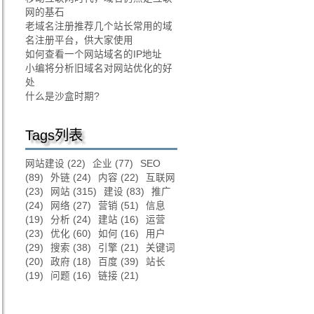
网的基石
老域名注册推荐几个站长常用的域
名注册平台，供大家使用
如何查看一个网站域名的IP地址
小编将分析旧域名对网站优化的好
处
什么是沙盒时期?
Tags列表
网站建设
(22)
企业
(77)
SEO
(89)
外链
(24)
内容
(22)
互联网
(23)
网站
(315)
建设
(83)
推广
(24)
网络
(27)
营销
(51)
信息
(19)
分析
(24)
建站
(16)
运营
(23)
优化
(60)
如何
(16)
用户
(29)
搜索
(38)
引擎
(21)
关键词
(20)
政府
(18)
百度
(39)
站长
(19)
问题
(16)
链接
(21)