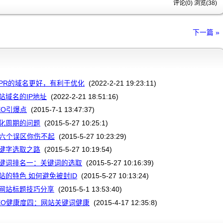
评论(0) 浏览(
38
)
下一篇 »
PR的域名更好，有利于优化
(2022-2-21 19:23:11)
站域名的IP地址
(2022-2-21 18:51:16)
EO引爆点
(2015-7-1 13:47:37)
化周期的问题
(2015-5-27 10:25:1)
的六个误区你伤不起
(2015-5-27 10:23:29)
键字选取之路
(2015-5-27 10:19:54)
键词排名一：关键词的选取
(2015-5-27 10:16:39)
站的特色 如何避免被封ID
(2015-5-27 10:13:24)
网站标题技巧分享
(2015-5-1 13:53:40)
EO健康度四：网站关键词健康
(2015-4-17 12:35:8)