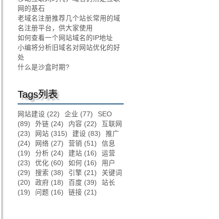
网的基石
老域名注册推荐几个站长常用的域
名注册平台，供大家使用
如何查看一个网站域名的IP地址
小编将分析旧域名对网站优化的好
处
什么是沙盒时期?
Tags列表
网站建设
(22)
企业
(77)
SEO
(89)
外链
(24)
内容
(22)
互联网
(23)
网站
(315)
建设
(83)
推广
(24)
网络
(27)
营销
(51)
信息
(19)
分析
(24)
建站
(16)
运营
(23)
优化
(60)
如何
(16)
用户
(29)
搜索
(38)
引擎
(21)
关键词
(20)
政府
(18)
百度
(39)
站长
(19)
问题
(16)
链接
(21)