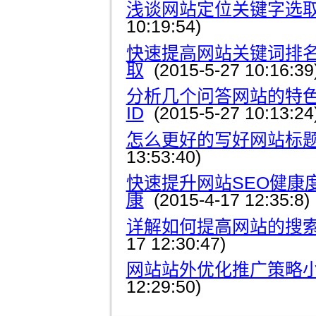
浅谈网站定位关键字选
10:19:54)
快速提高网站关键词排
取
(2015-5-27 10:16:39
分析几个问答网站的特色
ID
(2015-5-27 10:13:24
怎么更好的写好网站标
13:53:40)
快速提升网站SEO健康
康
(2015-4-17 12:35:8)
详解如何提高网站的搜
17 12:30:47)
网站站外优化推广策略
12:29:50)