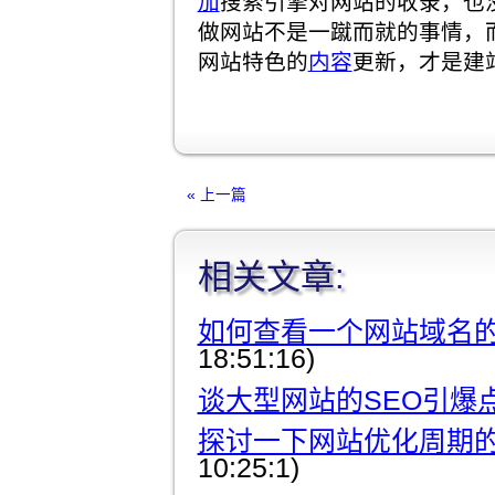
加
搜索引擎对网站的收录，也
做网站不是一蹴而就的事情，
网站特色的
内容
更新，才是建
« 上一篇
相关文章:
如何查看一个网站域名的
18:51:16)
谈大型网站的SEO引爆
探讨一下网站优化周期
10:25:1)