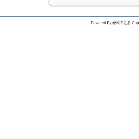
Powered By
老域名注册
Copy