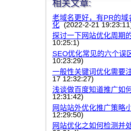
相关文章:
老域名更好，有PR的域
化
(2022-2-21 19:23:11
探讨一下网站优化周期
10:25:1)
SEO优化常见的六个误
10:23:29)
一般性关键词优化需要
17 12:32:27)
浅谈做百度知道推广如
12:31:42)
网站站外优化推广策略
12:29:50)
网站优化之如何检测并