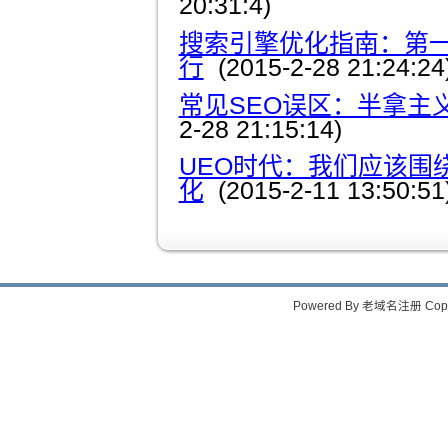
20:31:4)
搜索引擎优化指南：第一
行
(2015-2-28 21:24:24
常见SEO误区：半拿主
2-28 21:15:14)
UEO时代：我们应该围
化
(2015-2-11 13:50:51
Powered By
老域名注册
Copy