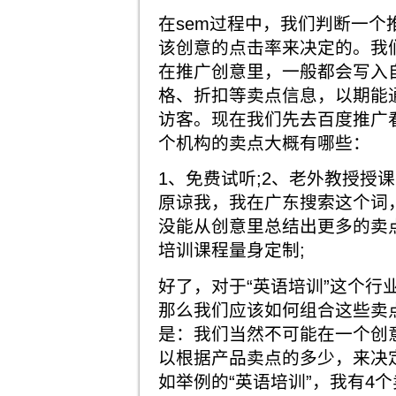
在sem过程中，我们判断一个
该创意的点击率来决定的。我们
在推广创意里，一般都会写入
格、折扣等卖点信息，以期能通
访客。现在我们先去百度推广看
个机构的卖点大概有哪些：
1、免费试听;2、老外教授授课
原谅我，我在广东搜索这个词
没能从创意里总结出更多的卖
培训课程量身定制;
好了，对于“英语培训”这个行
那么我们应该如何组合这些卖
是：我们当然不可能在一个创
以根据产品卖点的多少，来决
如举例的“英语培训”，我有4