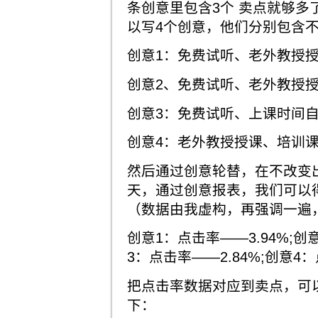
条创意里包含3个 卖点就够多
以写4个创意，他们分别包含
创意1：免费试听、老外教授
创意2、免费试听、老外教授
创意3：免费试听、上课时间
创意4：老外教授授课、培训
然后通过创意轮替，在不改变
天，通过创意报表，我们可以
（数据由我虚构，再强调一遍
创意1：点击率——3.94%;创
3：点击率——2.84%;创意4：
把点击率数据对应到卖点，可
下：