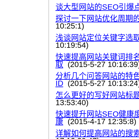
谈大型网站的SEO引爆
探讨一下网站优化周期
10:25:1)
浅谈网站定位关键字选
10:19:54)
快速提高网站关键词排
取
(2015-5-27 10:16:39
分析几个问答网站的特色
ID
(2015-5-27 10:13:24
怎么更好的写好网站标
13:53:40)
快速提升网站SEO健康
康
(2015-4-17 12:35:8)
详解如何提高网站的搜