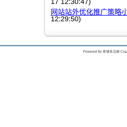
17 12:30:47)
网站站外优化推广策略
12:29:50)
Powered By
老域名注册
Copy